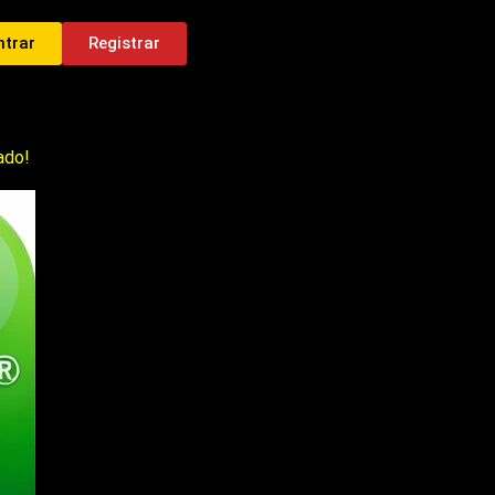
ntrar
Registrar
ado!