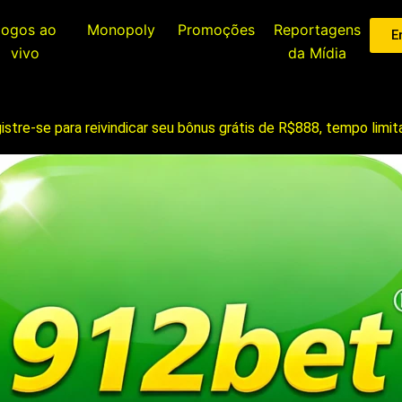
Jogos ao
Monopoly
Promoções
Reportagens
E
vivo
da Mídia
istre-se para reivindicar seu bônus grátis de R$888, tempo limit