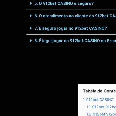
5. O 912bet CASINO é seguro?
6. O atendimento ao cliente do 912bet CA
7. É seguro jogar no 912bet CASINO?
8. É legal jogar no 912bet CASINO no Bras
Tabela de Cont
1
912bet CASINO
1.1
912bet 912be
1.2
912bet 912be