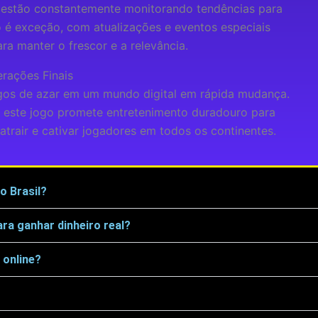
 estão constantemente monitorando tendências para
o é exceção, com atualizações e eventos especiais
a manter o frescor e a relevância.
rações Finais
ogos de azar em um mundo digital em rápida mudança.
, este jogo promete entretenimento duradouro para
trair e cativar jogadores em todos os continentes.
no Brasil?
ara ganhar dinheiro real?
 online?