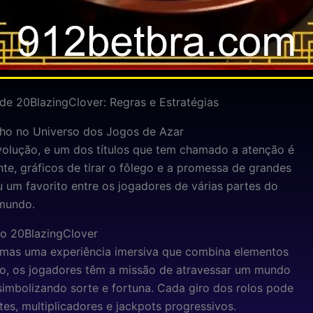
e 20BlazingClover: Regras e Estratégias
ho no Universo dos Jogos de Azar
olução, e um dos títulos que tem chamado a atenção é
te, gráficos de tirar o fôlego e a promessa de grandes
 um favorito entre os jogadores de várias partes do
mundo.
ao 20BlazingClover
 mas uma experiência imersiva que combina elementos
go, os jogadores têm a missão de atravessar um mundo
simbolizando sorte e fortuna. Cada giro dos rolos pode
es, multiplicadores e jackpots progressivos.