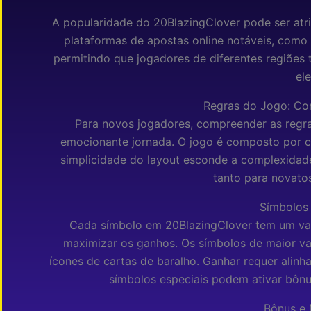
A popularidade do 20BlazingClover pode ser atri
plataformas de apostas online notáveis, como
permitindo que jogadores de diferentes regiõe
ele
Regras do Jogo: Co
Para novos jogadores, compreender as regra
emocionante jornada. O jogo é composto por ci
simplicidade do layout esconde a complexidad
tanto para novato
Símbolos
Cada símbolo em 20BlazingClover tem um valo
maximizar os ganhos. Os símbolos de maior va
ícones de cartas de baralho. Ganhar requer alinha
símbolos especiais podem ativar bôn
Bônus e 