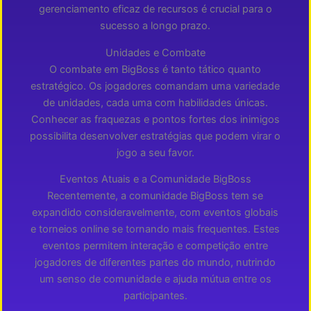
gerenciamento eficaz de recursos é crucial para o
sucesso a longo prazo.
Unidades e Combate
O combate em BigBoss é tanto tático quanto
estratégico. Os jogadores comandam uma variedade
de unidades, cada uma com habilidades únicas.
Conhecer as fraquezas e pontos fortes dos inimigos
possibilita desenvolver estratégias que podem virar o
jogo a seu favor.
Eventos Atuais e a Comunidade BigBoss
Recentemente, a comunidade BigBoss tem se
expandido consideravelmente, com eventos globais
e torneios online se tornando mais frequentes. Estes
eventos permitem interação e competição entre
jogadores de diferentes partes do mundo, nutrindo
um senso de comunidade e ajuda mútua entre os
participantes.