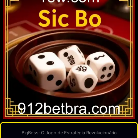
BigBoss: O Jogo de Estratégia Revolucionário