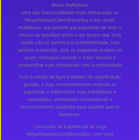
Modo Multiplayer
Uma das funcionalidades mais destacadas no
MegaGreatestCatchBonusBuy é seu modo
multiplayer, que permite que jogadores de todo o
mundo se desafiem entre si em tempo real. Esta
opção não só aumenta a competitividade, mas
também a diversão, pois os jogadores podem ver
quem consegue capturar o maior tesouro e
compartilhar suas conquistas com a comunidade.
Com a adição de ligas e tabelas de classificação
globais, o jogo constantemente estimula os
jogadores a melhorarem suas habilidades e
estratégias, oferecendo recompensas e
reconhecimento especiais para aqueles que se
destacam.
Conclusão da Experiência de Jogo
MegaGreatestCatchBonusBuy, com suas