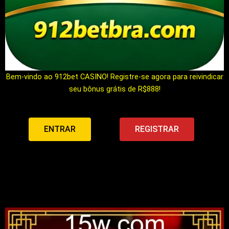
Bem-vindo ao 912bet CASINO! Registre-se agora para reivindicar
seu bônus grátis de R$888!
ENTRAR
REGISTRAR