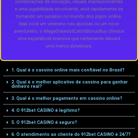
combinações de inovação, visuais impressionantes
e uma jogabilidade envolvente, está rapidamente se
tornando um sucesso no mundo dos jogos online.
Seja você um veterano nas apostas ou um novo
aventureiro, o MegaGreatestCatchBonusBuy oferece
uma experiência imersiva que certamente deixará
uma marca duradoura.
1. Qual é o cassino online mais confiável no Brasil?
2. Qual é o melhor aplicativo de cassino para ganhar
dinheiro real?
3. Qual é o melhor pagamento em cassino online?
4. O 912bet CASINO é legítimo?
5. O 912bet CASINO é seguro?
6. O atendimento ao cliente do 912bet CASINO é 24/7?