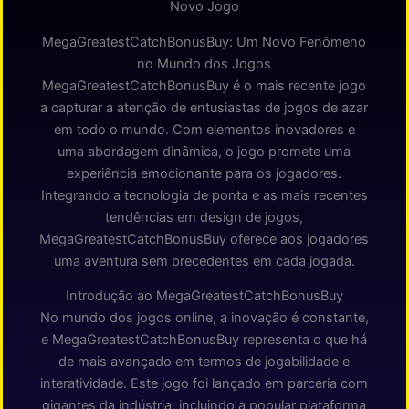
Novo Jogo
MegaGreatestCatchBonusBuy: Um Novo Fenômeno
no Mundo dos Jogos
MegaGreatestCatchBonusBuy é o mais recente jogo
a capturar a atenção de entusiastas de jogos de azar
em todo o mundo. Com elementos inovadores e
uma abordagem dinâmica, o jogo promete uma
experiência emocionante para os jogadores.
Integrando a tecnologia de ponta e as mais recentes
tendências em design de jogos,
MegaGreatestCatchBonusBuy oferece aos jogadores
uma aventura sem precedentes em cada jogada.
Introdução ao MegaGreatestCatchBonusBuy
No mundo dos jogos online, a inovação é constante,
e MegaGreatestCatchBonusBuy representa o que há
de mais avançado em termos de jogabilidade e
interatividade. Este jogo foi lançado em parceria com
gigantes da indústria, incluindo a popular plataforma