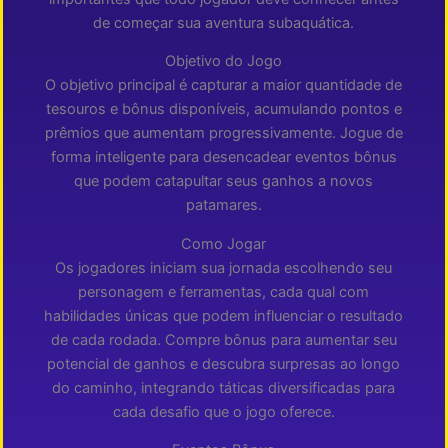
de começar sua aventura subaquática.
Objetivo do Jogo
O objetivo principal é capturar a maior quantidade de
tesouros e bônus disponíveis, acumulando pontos e
prêmios que aumentam progressivamente. Jogue de
forma inteligente para desencadear eventos bônus
que podem catapultar seus ganhos a novos
patamares.
Como Jogar
Os jogadores iniciam sua jornada escolhendo seu
personagem e ferramentas, cada qual com
habilidades únicas que podem influenciar o resultado
de cada rodada. Compre bônus para aumentar seu
potencial de ganhos e descubra surpresas ao longo
do caminho, integrando táticas diversificadas para
cada desafio que o jogo oferece.