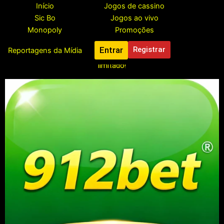
Pular
Início
Jogos de cassino
para
Sic Bo
Jogos ao vivo
o
Monopoly
Promoções
conteúdo
Entrar
Registrar
Reportagens da Mídia
Registre-se para reivindicar seu bônus grátis de R$888, tempo
limitado!