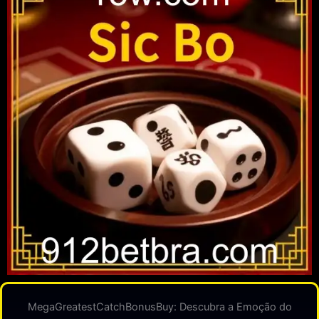
MegaGreatestCatchBonusBuy: Descubra a Emoção do