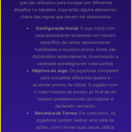
que são utilizados para navegar por diferentes
desafios no tabuleiro. Aqui estão alguns elementos-
chave das regras que devem ser observados:
Configuração Inicial:
O jogo inicia com
cada participante recebendo um número
específico de cartas representando
habilidades e recursos únicos. Estes são
distribuídos aleatoriamente, incentivando a
variedade estratégica em cada partida.
Objetivo do Jogo:
Os jogadores competem
para completar diferentes quests e
acumular pontos de vitória. O jogador com
o maior número de pontos ao final de um
número predeterminado de rodadas é
declarado vencedor.
Mecânica de Turnos:
Em cada turno, os
jogadores podem realizar uma série de
ações, como mover suas peças, utilizar