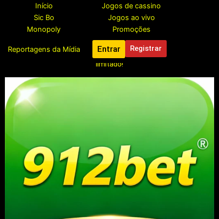
Pular
Início
Jogos de cassino
para
Sic Bo
Jogos ao vivo
o
Monopoly
Promoções
conteúdo
Entrar
Registrar
Reportagens da Mídia
Registre-se para reivindicar seu bônus grátis de R$888, tempo
limitado!