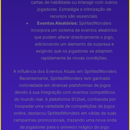
cartas de habilidade ou interagir com outros
jogadores. Estratégia e otimização de
recursos são essenciais.
Eventos Aleatórios:
SpiritedWonders
incorpora um sistema de eventos aleatórios
que podem alterar drasticamente o jogo,
adicionando um elemento de surpresa e
exigindo que os jogadores se adaptem
rapidamente às novas condições.
A Influência dos Eventos Atuais em SpiritedWonders
Recentemente, SpiritedWonders tem ganhado
notoriedade em diversas plataformas de jogos
devido à sua integração com eventos competitivos
do mundo real. A plataforma 912bet, conhecida por
hospedar uma variedade de competições de jogos
online, destacou SpiritedWonders em várias de suas
campanhas promocionais, trazendo uma nova onda
de jogadores para o universo mágico do jogo.