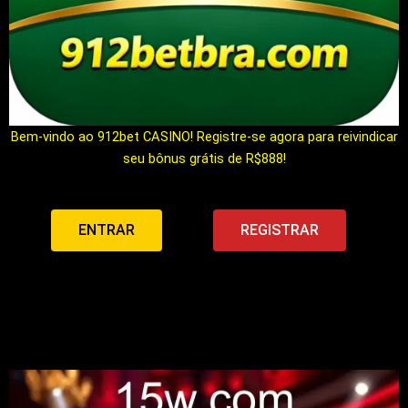
Bem-vindo ao 912bet CASINO! Registre-se agora para reivindicar
seu bônus grátis de R$888!
ENTRAR
REGISTRAR