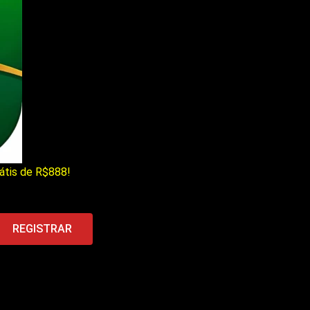
átis de R$888!
REGISTRAR