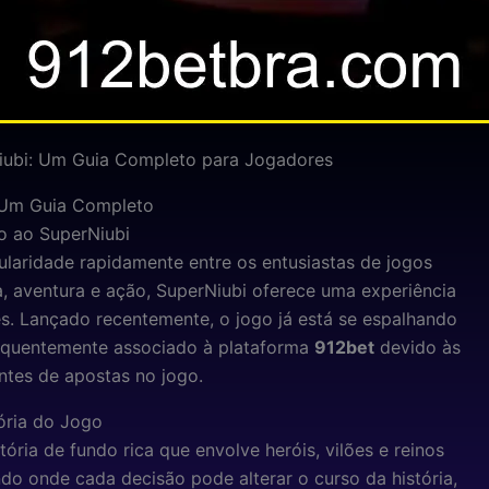
iubi: Um Guia Completo para Jogadores
 Um Guia Completo
o ao SuperNiubi
aridade rapidamente entre os entusiastas de jogos
a, aventura e ação, SuperNiubi oferece uma experiência
s. Lançado recentemente, o jogo já está se espalhando
requentemente associado à plataforma
912bet
devido às
ntes de apostas no jogo.
ória do Jogo
ória de fundo rica que envolve heróis, vilões e reinos
do onde cada decisão pode alterar o curso da história,