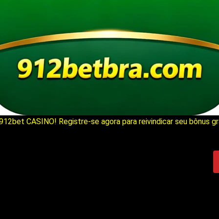
912bet CASINO! Registre-se agora para reivindicar seu bônus gr