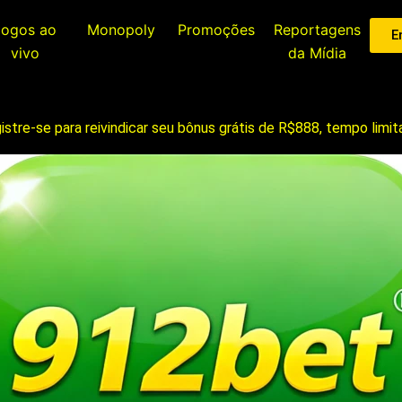
Jogos ao
Monopoly
Promoções
Reportagens
E
vivo
da Mídia
istre-se para reivindicar seu bônus grátis de R$888, tempo limit