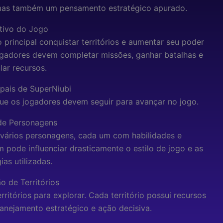
 mas também um pensamento estratégico apurado.
tivo do Jogo
principal conquistar territórios e aumentar seu poder
 jogadores devem completar missões, ganhar batalhas e
ar recursos.
ipais de SuperNiubi
ue os jogadores devem seguir para avançar no jogo.
de Personagens
vários personagens, cada um com habilidades e
 pode influenciar drasticamente o estilo de jogo e as
ias utilizadas.
o de Territórios
ritórios para explorar. Cada território possui recursos
anejamento estratégico e ação decisiva.