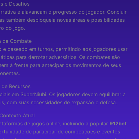
s e Desafios
rrativa e alavancam o progresso do jogador. Concluir
as também desbloqueia novas áreas e possibilidades
ro do jogo.
a de Combate
 e baseado em turnos, permitindo aos jogadores usar
áticas para derrotar adversários. Os combates são
sem à frente para antecipar os movimentos de seus
onentes.
 de Recursos
uciais em SuperNiubi. Os jogadores devem equilibrar a
ais, com suas necessidades de expansão e defesa.
Contexto Atual
ataformas de jogos online, incluindo a popular
912bet
.
ortunidade de participar de competições e eventos