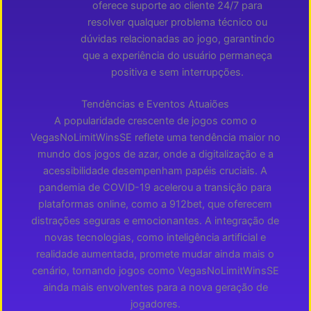
oferece suporte ao cliente 24/7 para
resolver qualquer problema técnico ou
dúvidas relacionadas ao jogo, garantindo
que a experiência do usuário permaneça
positiva e sem interrupções.
Tendências e Eventos Atuaiões
A popularidade crescente de jogos como o
VegasNoLimitWinsSE reflete uma tendência maior no
mundo dos jogos de azar, onde a digitalização e a
acessibilidade desempenham papéis cruciais. A
pandemia de COVID-19 acelerou a transição para
plataformas online, como a 912bet, que oferecem
distrações seguras e emocionantes. A integração de
novas tecnologias, como inteligência artificial e
realidade aumentada, promete mudar ainda mais o
cenário, tornando jogos como VegasNoLimitWinsSE
ainda mais envolventes para a nova geração de
jogadores.